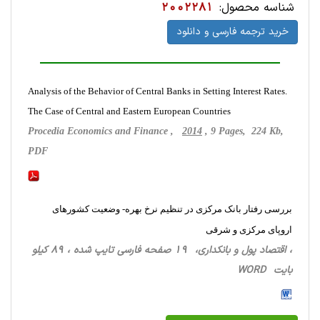
شناسه محصول:
2002281
خرید ترجمه فارسی و دانلود
Analysis of the Behavior of Central Banks in Setting Interest Rates.
The Case of Central and Eastern European Countries
Procedia Economics and Finance ,
2014
, 9 Pages, 224 Kb,
PDF
بررسی رفتار بانک مرکزی در تنظیم نرخ بهره- وضعیت کشورهای
اروپای مرکزی و شرقی
، اقتصاد پول و بانکداری، 19 صفحه فارسی تایپ شده ، 89 کیلو
بایت WORD