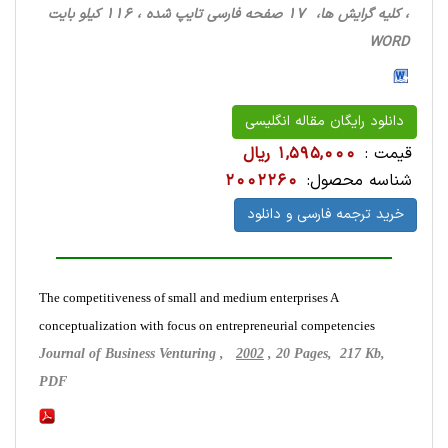
، کلیه گرایش ها، 17 صفحه فارسی تایپ شده ، 116 کیلو بایت
WORD
دانلود رایگان مقاله انگلیسی
قیمت :
1,595,000 ریال
شناسه محصول:
2002260
خرید ترجمه فارسی و دانلود
The competitiveness of small and medium enterprises A
conceptualization with focus on entrepreneurial competencies
Journal of Business Venturing ,
2002
, 20 Pages, 217 Kb,
PDF