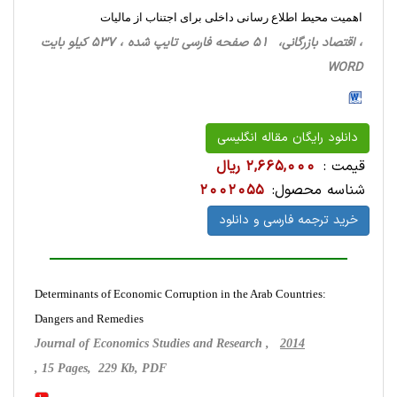
اهمیت محیط اطلاع رسانی داخلی برای اجتناب از مالیات
، اقتصاد بازرگانی، 51 صفحه فارسی تایپ شده ، 537 کیلو بایت
WORD
دانلود رایگان مقاله انگلیسی
قیمت :
2,665,000 ریال
شناسه محصول:
2002055
خرید ترجمه فارسی و دانلود
Determinants of Economic Corruption in the Arab Countries:
Dangers and Remedies
Journal of Economics Studies and Research ,
2014
, 15 Pages, 229 Kb, PDF