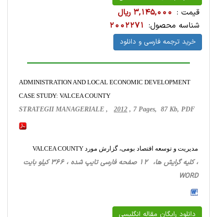
قیمت :
3,145,000 ریال
شناسه محصول:
2002271
خرید ترجمه فارسی و دانلود
ADMINISTRATION AND LOCAL ECONOMIC DEVELOPMENT
CASE STUDY: VALCEA COUNTY
STRATEGII MANAGERIALE ,
2012
, 7 Pages, 87 Kb, PDF
مدیریت و توسعه اقتصاد بومی، گزارش مورد VALCEA COUNTY
، کلیه گرایش ها، 12 صفحه فارسی تایپ شده ، 366 کیلو بایت
WORD
دانلود رایگان مقاله انگلیسی