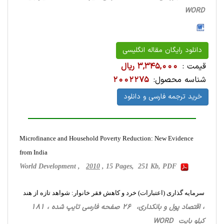
WORD
دانلود رایگان مقاله انگلیسی
قیمت :
3,345,000 ریال
شناسه محصول:
2002275
خرید ترجمه فارسی و دانلود
Microfinance and Household Poverty Reduction: New Evidence
from India
World Development ,
2010
, 15 Pages, 251 Kb, PDF
سرمایه گذاری (اعتبارات) خرد و کاهش فقر خانوار: شواهد تازه از هند
، اقتصاد پول و بانکداری، 26 صفحه فارسی تایپ شده ، 181
کیلو بایت WORD