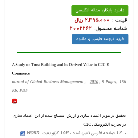
دانلود رایگان مقاله انگلیسی
قیمت :
2,395,000 ریال
شناسه محصول:
2002262
خرید ترجمه فارسی و دانلود
A Study on Trust Building and Its Derived Value in C2C E-
Commerce
ournal of Global Business Management ,
2010
, 9 Pages, 156
Kb, PDF
تحقیق در مودر اعتماد سازی و ارزش استنتاج شده از این اعتماد سازی
در تجارت الکترونیکی C2C
، 12 صفحه فارسی تایپ شده ، 153 کیلو بایت WORD