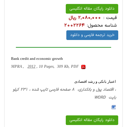
دانلود رایگان مقاله انگلیسی
قیمت :
2,080,000 ریال
شناسه محصول:
2002264
خرید ترجمه فارسی و دانلود
Bank credit and economic growth
MPRA ,
2012
, 10 Pages, 309 Kb, PDF
اعتبار بانکی و رشد اقتصادی
، اقتصاد پول و بانکداری، 8 صفحه فارسی تایپ شده ، 231 کیلو
بایت WORD
دانلود رایگان مقاله انگلیسی