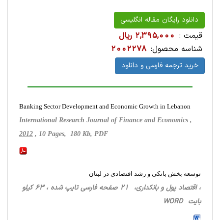
دانلود رایگان مقاله انگلیسی
قیمت :
2,395,000 ریال
شناسه محصول:
2002278
خرید ترجمه فارسی و دانلود
Banking Sector Development and Economic Growth in Lebanon
International Research Journal of Finance and Economics ,
2012
, 10 Pages, 180 Kb, PDF
توسعه بخش بانکی و رشد اقتصادی در لبنان
، اقتصاد پول و بانکداری، 21 صفحه فارسی تایپ شده ، 63 کیلو
بایت WORD