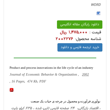
WORD
دانلود رایگان مقاله انگلیسی
قیمت :
1,475,000 ریال
شناسه محصول:
2002276
خرید ترجمه فارسی و دانلود
Product and process innovations in the life cycle of an industry
Journal of Economic Behavior & Organization ,
2002
, 16 Pages, 474 Kb, PDF
نوآوری فرآورده و محصول در چرخه ی حیات یک صنعت
، اقتصاد بازرگانی، 24 صفحه فارسی تایپ شده ، 635 کیلو بایت