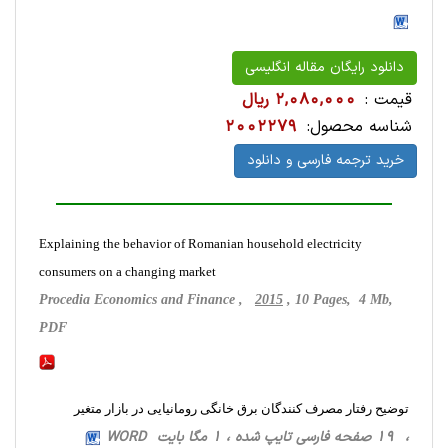
دانلود رایگان مقاله انگلیسی
قیمت :
2,080,000 ریال
شناسه محصول:
2002279
خرید ترجمه فارسی و دانلود
Explaining the behavior of Romanian household electricity
consumers on a changing market
Procedia Economics and Finance ,
2015
, 10 Pages, 4 Mb,
PDF
توضیح رفتار مصرف کنندگان برق خانگی رومانیایی در بازار متغیر
، 19 صفحه فارسی تایپ شده ، 1 مگا بایت WORD