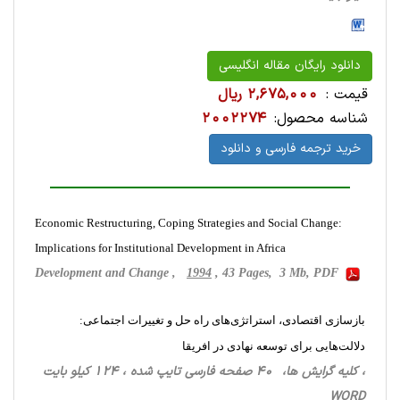
دانلود رایگان مقاله انگلیسی
قیمت :
2,675,000 ریال
شناسه محصول:
2002274
خرید ترجمه فارسی و دانلود
Economic Restructuring, Coping Strategies and Social Change:
Implications for Institutional Development in Africa
Development and Change ,
1994
, 43 Pages, 3 Mb, PDF
بازسازی اقتصادی، استراتژی‌های راه حل و تغییرات اجتماعی:
دلالت‌هایی برای توسعه نهادی در افریقا
، کلیه گرایش ها، 40 صفحه فارسی تایپ شده ، 124 کیلو بایت
WORD