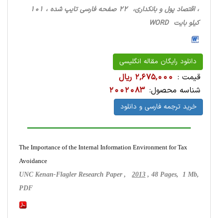
، اقتصاد پول و بانکداری، 22 صفحه فارسی تایپ شده ، 101
کیلو بایت WORD
دانلود رایگان مقاله انگلیسی
قیمت :
2,675,000 ریال
شناسه محصول:
2002083
خرید ترجمه فارسی و دانلود
The Importance of the Internal Information Environment for Tax
Avoidance
UNC Kenan-Flagler Research Paper ,
2013
, 48 Pages, 1 Mb,
PDF