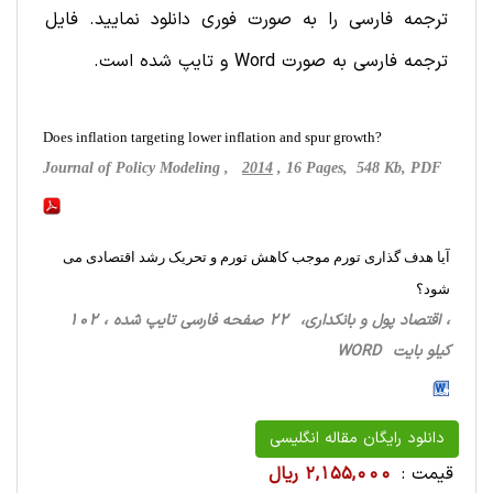
ترجمه فارسی را به صورت فوری دانلود نمایید. فایل
ترجمه فارسی به صورت Word و تایپ شده است.
Does inflation targeting lower inflation and spur growth?
Journal of Policy Modeling ,
2014
, 16 Pages, 548 Kb, PDF
آیا هدف گذاری تورم موجب کاهش تورم و تحریک رشد اقتصادی می
شود؟
، اقتصاد پول و بانکداری، 22 صفحه فارسی تایپ شده ، 102
کیلو بایت WORD
دانلود رایگان مقاله انگلیسی
قیمت :
2,155,000 ریال