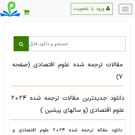
ورود یا عضویت
منو
اصلی
مقالات ترجمه شده علوم اقتصادی
(صفحه
7)
دانلود جدیدترین مقالات ترجمه شده 2024
علوم اقتصادی (و سالهای پیشین )
دانلود مقاله ترجمه شده
2024
علوم اقتصادی
و