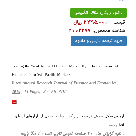
دانلود رایگان مقاله انگلیسی
قیمت :
2,395,000 ریال
شناسه محصول:
2002277
خرید ترجمه فارسی و دانلود
Testing the Weak form of Efficient Market Hypothesis: Empirical
Evidence from Asia-Pacific Markets
International Research Journal of Finance and Economics ,
2010
, 13 Pages, 264 Kb, PDF
آزمون شکل ضعیف فرضیه بازار کارا: شاهد تجربی از بازارهای آسیا و
اقیانوسیه
، کلیه گرایش ها، 20 صفحه فارسی تایپ شده ، 2 مگا بایت