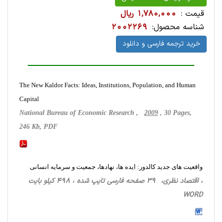
قیمت :
1,780,000 ریال
شناسه محصول:
2002269
خرید ترجمه فارسی و دانلود
The New Kaldor Facts: Ideas, Institutions, Population, and Human
Capital
National Bureau of Economic Research ,
2009
, 30 Pages,
246 Kb, PDF
واقعیت های جدید کالدور: ایده ها، نهادها، جمعیت و سرمایه انسانی
، اقتصاد نظری، 39 صفحه فارسی تایپ شده ، 498 کیلو بایت
WORD