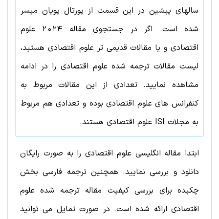
سالهای پیشین در این قسمت از پورتال پویان میسر
شده است. اگر در جستجوی مقاله
2024
علوم
اقتصادی
و یا مقالات قدیمی تر
علوم اقتصادی
هستید،
لیست مقالات ترجمه شده
علوم اقتصادی
را در ادامه
مشاهده نمایید. تعدادی از این مقالات مربوط به
کنفرانس های
علوم اقتصادی
بوده و تعدادی هم مربوط
به مجلات ISI
علوم اقتصادی
هستند.
ابتدا مقاله انگلیسی علوم اقتصادی را به صورت رایگان
دانلود و بررسی نمایید. همچنین ترجمه فارسی بخش
چکیده برای بررسی کیفیت مقاله ترجمه شده علوم
اقتصادی ارائه شده است. در صورت تمایل می توانید