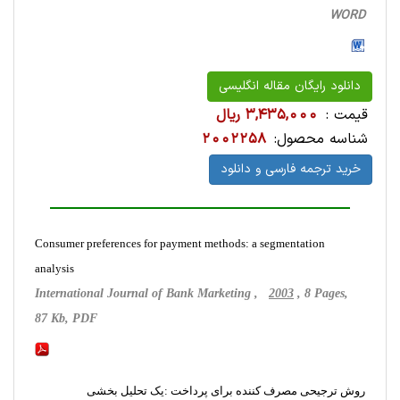
WORD
دانلود رایگان مقاله انگلیسی
قیمت :
3,435,000 ریال
شناسه محصول:
2002258
خرید ترجمه فارسی و دانلود
Consumer preferences for payment methods: a segmentation
analysis
International Journal of Bank Marketing ,
2003
, 8 Pages,
87 Kb, PDF
روش ترجیحی مصرف کننده برای پرداخت :یک تحلیل بخشی