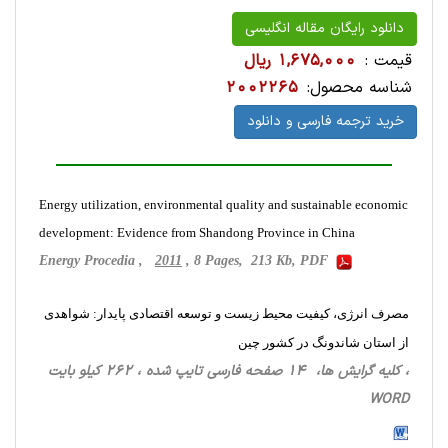
دانلود رایگان مقاله انگلیسی
قیمت :
1,675,000 ریال
شناسه محصول:
2002265
خرید ترجمه فارسی و دانلود
Energy utilization, environmental quality and sustainable economic
development: Evidence from Shandong Province in China
Energy Procedia ,
2011
, 8 Pages, 213 Kb, PDF
مصرف انرژی، کیفیت محیط زیست و توسعه اقتصادی پایدار: شواهدی
از استان شاندونگ در کشور چین
، کلیه گرایش ها، 14 صفحه فارسی تایپ شده ، 262 کیلو بایت
WORD