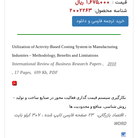
قیمت :
1,675,000 ریال
شناسه محصول:
2002263
خرید ترجمه فارسی و دانلود
Utilization of Activity-Based Costing System in Manufacturing
Industries – Methodology, Benefits and Limitations
International Review of Business Research Papers ,
2010
, 17 Pages, 699 Kb, PDF
بکارگیری سیستم قیمت گذاری فعالیت محور در صنایع ساخت و تولید –
روش شناسی، منافع و محدودیت ها
، اقتصاد بازرگانی، 23 صفحه فارسی تایپ شده ، 307 کیلو بایت
WORD