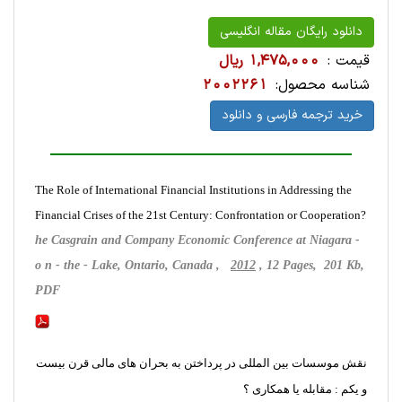
دانلود رایگان مقاله انگلیسی
قیمت :
1,475,000 ریال
شناسه محصول:
2002261
خرید ترجمه فارسی و دانلود
The Role of International Financial Institutions in Addressing the
Financial Crises of the 21st Century: Confrontation or Cooperation?
he Casgrain and Company Economic Conference at Niagara -
o n - the - Lake, Ontario, Canada ,
2012
, 12 Pages, 201 Kb,
PDF
نقش موسسات بین المللی در پرداختن به بحران های مالی قرن بیست
و یکم : مقابله یا همکاری ؟