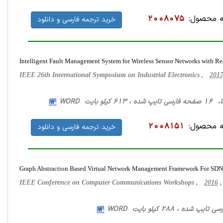
 محصول:
2008075
خرید ترجمه فارسی و دانلود
Intelligent Fault Management System for Wireless Sensor Networks with 
IEEE 26th International Symposium on Industrial Electronics ,
201
لو بایت WORD
 محصول:
2008151
خرید ترجمه فارسی و دانلود
Graph Abstraction Based Virtual Network Management Framework For SDN
IEEE Conference on Computer Communications Workshops ,
2016
,