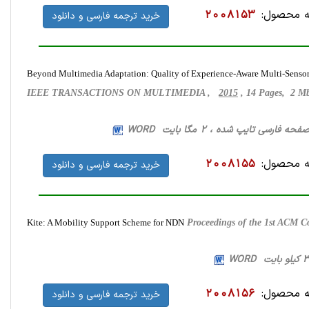
 محصول:
2008153
خرید ترجمه فارسی و دانلود
Beyond Multimedia Adaptation: Quality of Experience-Aware Multi-Sensor
IEEE TRANSACTIONS ON MULTIMEDIA ,
2015
, 14 Pages, 2 
 محصول:
2008155
خرید ترجمه فارسی و دانلود
Kite: A Mobility Support Scheme for NDN
Proceedings of the 1st ACM 
 محصول:
2008156
خرید ترجمه فارسی و دانلود