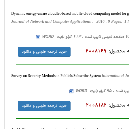
Dynamic energy-aware cloudlet-based mobile cloud computing model for 
Journal of Network and Computer Applications ,
2016
, 9 Pages, 1
 محصول:
2008169
خرید ترجمه فارسی و دانلود
Survey on Security Methods in Publish/Subscribe System
International 
 محصول:
2008182
خرید ترجمه فارسی و دانلود