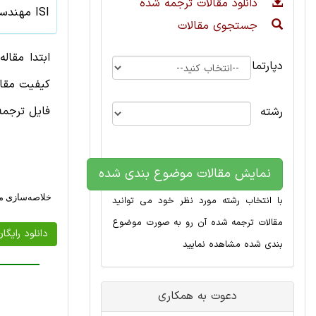
دانلود مقالات ترجمه شده
ISI
مهندسی 
جستجوی مقالات
دپارتمان
فایل ترجمه فارسی 
رشته
نمایش مقالات موضوع بندی شده
خلاصه‌سازی مح
با انتخاب رشته مورد نظر خود می توانید
مقالات ترجمه شده آن رو به صورت موضوع
دانلود رایگا
بندی شده مشاهده نمایید
دعوت به همکاری