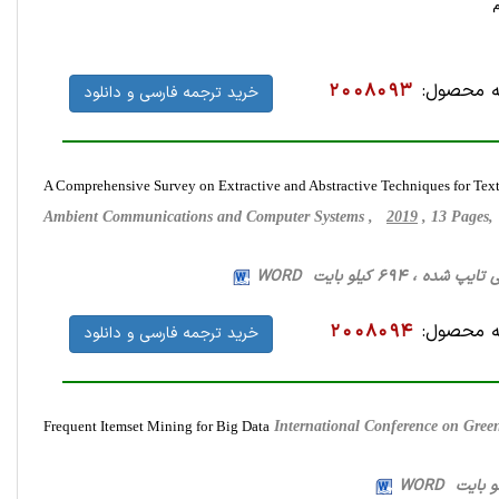
 محصول:
2008093
خرید ترجمه فارسی و دانلود
A Comprehensive Survey on Extractive and Abstractive Techniques for Tex
Ambient Communications and Computer Systems ,
2019
, 13 Pages
 محصول:
2008094
خرید ترجمه فارسی و دانلود
Frequent Itemset Mining for Big Data
International Conference on Gre