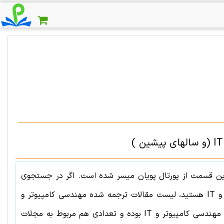
ن قسمت از پورتال پویان میسر شده است. اگر در جستجوی
IT
هستید، لیست مقالات ترجمه شده
مهندسی کامپیوتر و
مهندسی کامپیوتر و IT
بوده و تعدادی هم مربوط به مجلات