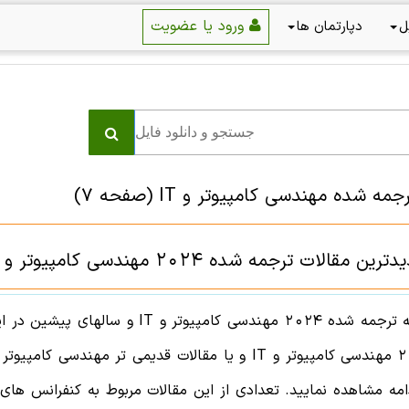
ورود یا عضویت
ل
دپارتمان ها
جمه شده مهندسی کامپیوتر و IT
(صفحه 7)
ات ترجمه شده 2024 مهندسی کامپیوتر و IT (و سالهای پیشین )
له ترجمه شده
2024
مهندسی کامپیوتر و IT
و سالهای پیشین در ای
2
مهندسی کامپیوتر و IT
و یا مقالات قدیمی تر
مهندسی کامپیوتر و 
امه مشاهده نمایید. تعدادی از این مقالات مربوط به کنفرانس های