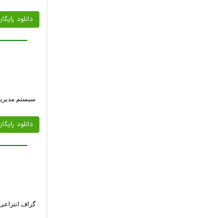
دانلود رایگا
سیستم مدیریت
دانلود رایگا
گراف انتزاعی 